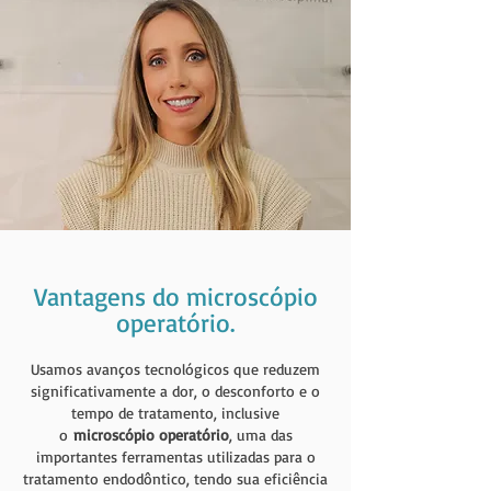
Vantagens do microscópio
operatório.
Usamos avanços tecnológicos que reduzem
significativamente a dor, o desconforto e o
tempo de tratamento, inclusive
o
microscópio operatório
, uma das
importantes ferramentas utilizadas para o
tratamento endodôntico, tendo sua eficiência