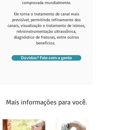
comprovada mundialmente.
Ele torna o tratamento de canal mais
previsível, permitindo refinamento dos
canais, visualização e tratamento de istmos,
retroinstrumentação ultrassônica,
diagnóstico de fraturas, entre outros
benefícios.
Dúvidas? Fale com a gente
Mais informações para você.