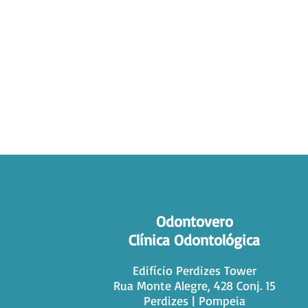
Odontovero
Clínica Odontológica
Edifício Perdizes Tower
Rua Monte Alegre, 428 Conj. 15
Perdizes | Pompeia