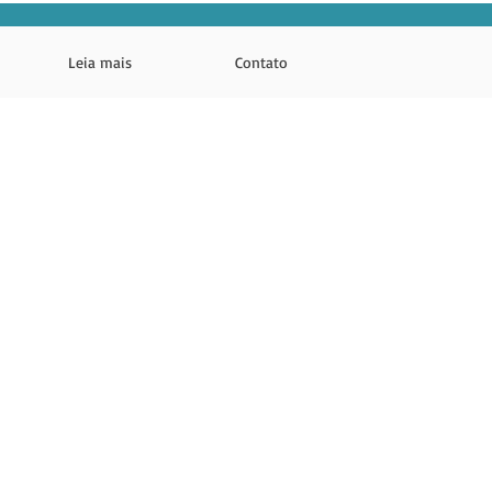
Leia mais
Contato