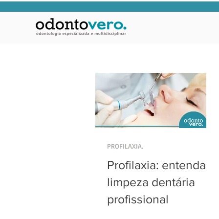
PROFILAXIA.
Profilaxia: entenda a
limpeza dentária
profissional