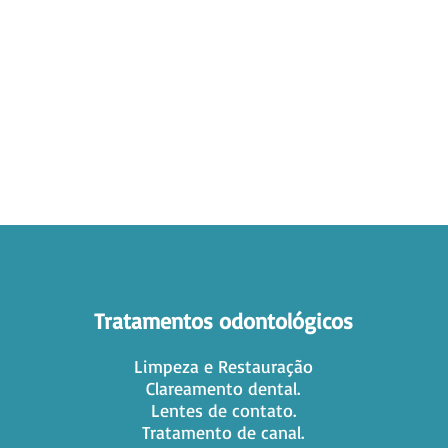
Tratamentos odontológicos
Limpeza e Restauração
Clareamento dental.
Lentes de contato.
Tratamento de canal.