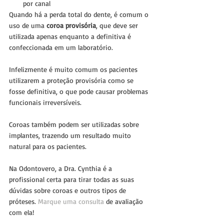
por canal 
Quando há a perda total do dente, é comum o 
uso de uma 
coroa provisória
, que deve ser 
utilizada apenas enquanto a definitiva é 
confeccionada em um laboratório. 
Infelizmente é muito comum os pacientes 
utilizarem a proteção provisória como se 
fosse definitiva, o que pode causar problemas 
funcionais irreversíveis.
Coroas também podem ser utilizadas sobre 
implantes, trazendo um resultado muito 
natural para os pacientes.
Na Odontovero, a Dra. Cynthia é a 
profissional certa para tirar todas as suas 
dúvidas sobre coroas e outros tipos de 
próteses. 
Marque uma consulta 
de avaliação 
com ela!