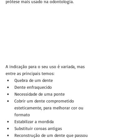
prótese mais usado na odontologia.
A indicação para o seu uso é variada, mas 
entre as principais temos: 
Quebra de um dente  
Dente enfraquecido  
Necessidade de uma ponte     
Cobrir um dente comprometido 
esteticamente, para melhorar cor ou 
formato  
Estabilizar a mordida  
Substituir coroas antigas  
Reconstrução de um dente que passou 