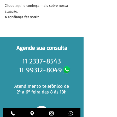
Clique 
aqui
 e conheça mais sobre nossa 
atuação.
A confiança faz sorrir.
Agende sua consulta
11 2337-8543
11 99312-8049
Atendimento telefônico de
2ª a 6ª feira das 8 às 18h